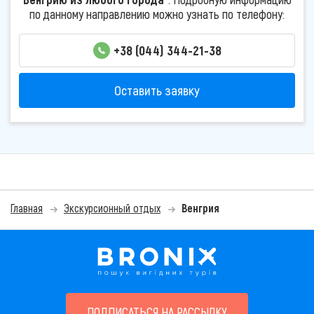
по данному направлению можно узнать по телефону:
+38 (044) 344-21-38
Оставить заявку
Главная
Экскурсионный отдых
Венгрия
ПОДПИСАТЬСЯ НА РАССЫЛКУ