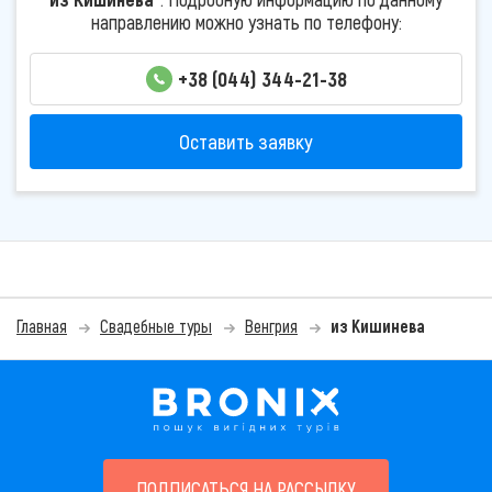
направлению можно узнать по телефону:
+38 (044) 344-21-38
Оставить заявку
Главная
Свадебные туры
Венгрия
из Кишинева
ПОДПИСАТЬСЯ НА РАССЫЛКУ