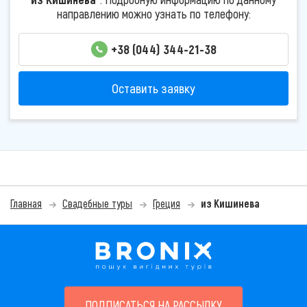
направлению можно узнать по телефону:
+38 (044) 344-21-38
Оставить заявку
Главная
Свадебные туры
Греция
из Кишинева
ПОДПИСАТЬСЯ НА РАССЫЛКУ