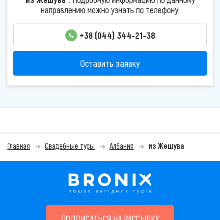
направлению можно узнать по телефону:
+38 (044) 344-21-38
Оставить заявку
Главная
Свадебные туры
Албания
из Жешува
ПОДПИСАТЬСЯ НА РАССЫЛКУ