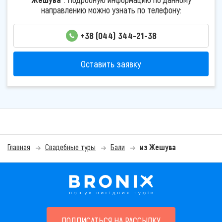
направлению можно узнать по телефону:
+38 (044) 344-21-38
Оставить заявку
Главная
Свадебные туры
Бали
из Жешува
ПОДПИСАТЬСЯ НА РАССЫЛКУ