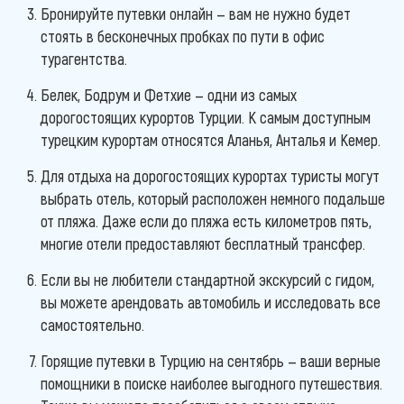
Бронируйте путевки онлайн — вам не нужно будет
стоять в бесконечных пробках по пути в офис
турагентства.
Белек, Бодрум и Фетхие — одни из самых
дорогостоящих курортов Турции. К самым доступным
турецким курортам относятся Аланья, Анталья и Кемер.
Для отдыха на дорогостоящих курортах туристы могут
выбрать отель, который расположен немного подальше
от пляжа. Даже если до пляжа есть километров пять,
многие отели предоставляют бесплатный трансфер.
Если вы не любители стандартной экскурсий с гидом,
вы можете арендовать автомобиль и исследовать все
самостоятельно.
Горящие путевки в Турцию на сентябрь — ваши верные
помощники в поиске наиболее выгодного путешествия.