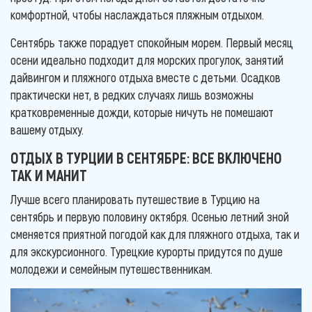
комфортной, чтобы наслаждаться пляжным отдыхом.
Сентябрь также порадует спокойным морем. Первый месяц
осени идеально подходит для морских прогулок, занятий
дайвингом и пляжного отдыха вместе с детьми. Осадков
практически нет, в редких случаях лишь возможны
кратковременные дожди, которые ничуть не помешают
вашему отдыху.
ОТДЫХ В ТУРЦИИ В СЕНТЯБРЕ: ВСЕ ВКЛЮЧЕНО
ТАК И МАНИТ
Лучше всего планировать путешествие в Турцию на
сентябрь и первую половину октября. Осенью летний зной
сменяется приятной погодой как для пляжного отдыха, так и
для экскурсионного. Турецкие курорты придутся по душе
молодежи и семейным путешественникам.