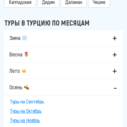
Каппадокия
Дидим
Даламан
Чешме
ТУРЫ В ТУРЦИЮ ПО МЕСЯЦАМ
Зима
Весна
Лето
Осень
Туры на Сентябрь
Туры на Октябрь
Туры на Ноябрь