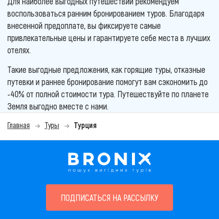
Для наиболее выгодных путешествий рекомендуем
воспользоваться ранним бронированием туров. Благодаря
внесенной предоплате, вы фиксируете самые
привлекательные цены и гарантируете себе места в лучших
отелях.
Такие выгодные предложения, как горящие туры, отказные
путевки и раннее бронирование помогут вам сэкономить до
-40% от полной стоимости тура. Путешествуйте по планете
Земля выгодно вместе с нами.
Главная
Туры
Турция
ПОДПИСАТЬСЯ НА РАССЫЛКУ