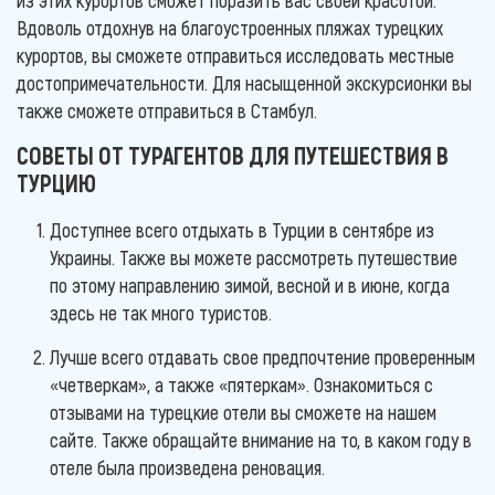
из этих курортов сможет поразить вас своей красотой.
Вдоволь отдохнув на благоустроенных пляжах турецких
курортов, вы сможете отправиться исследовать местные
достопримечательности. Для насыщенной экскурсионки вы
также сможете отправиться в Стамбул.
СОВЕТЫ ОТ ТУРАГЕНТОВ ДЛЯ ПУТЕШЕСТВИЯ В
ТУРЦИЮ
Доступнее всего отдыхать в Турции в сентябре из
Украины. Также вы можете рассмотреть путешествие
по этому направлению зимой, весной и в июне, когда
здесь не так много туристов.
Лучше всего отдавать свое предпочтение проверенным
«четверкам», а также «пятеркам». Ознакомиться с
отзывами на турецкие отели вы сможете на нашем
сайте. Также обращайте внимание на то, в каком году в
отеле была произведена реновация.