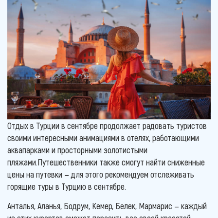
Отдых в Турции в сентябре продолжает радовать туристов
своими интересными анимациями в отелях, работающими
аквапарками и просторными золотистыми
пляжами.Путешественники также смогут найти сниженные
цены на путевки — для этого рекомендуем отслеживать
горящие туры в Турцию в сентябре.
Анталья, Аланья, Бодрум, Кемер, Белек, Мармарис — каждый