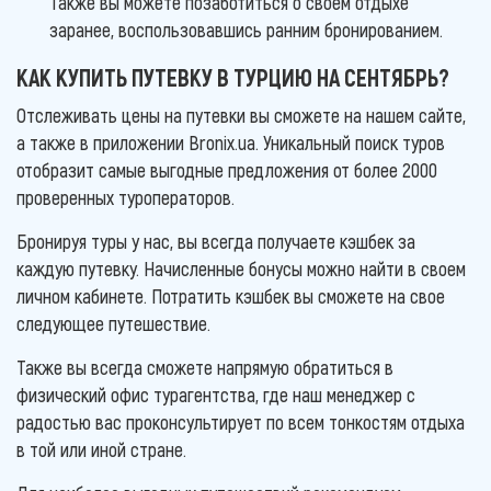
Также вы можете позаботиться о своем отдыхе
заранее, воспользовавшись ранним бронированием.
КАК КУПИТЬ ПУТЕВКУ В ТУРЦИЮ НА СЕНТЯБРЬ?
Отслеживать цены на путевки вы сможете на нашем сайте,
а также в приложении Bronix.ua. Уникальный поиск туров
отобразит самые выгодные предложения от более 2000
проверенных туроператоров.
Бронируя туры у нас, вы всегда получаете кэшбек за
каждую путевку. Начисленные бонусы можно найти в своем
личном кабинете. Потратить кэшбек вы сможете на свое
следующее путешествие.
Также вы всегда сможете напрямую обратиться в
физический офис турагентства, где наш менеджер с
радостью вас проконсультирует по всем тонкостям отдыха
в той или иной стране.