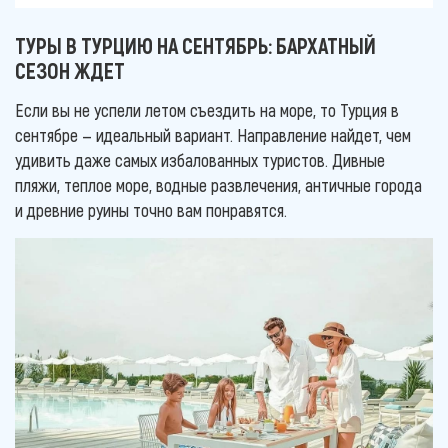
ТУРЫ В ТУРЦИЮ НА СЕНТЯБРЬ: БАРХАТНЫЙ
СЕЗОН ЖДЕТ
Если вы не успели летом съездить на море, то Турция в
сентябре — идеальный вариант. Направление найдет, чем
удивить даже самых избалованных туристов. Дивные
пляжи, теплое море, водные развлечения, античные города
и древние руины точно вам понравятся.