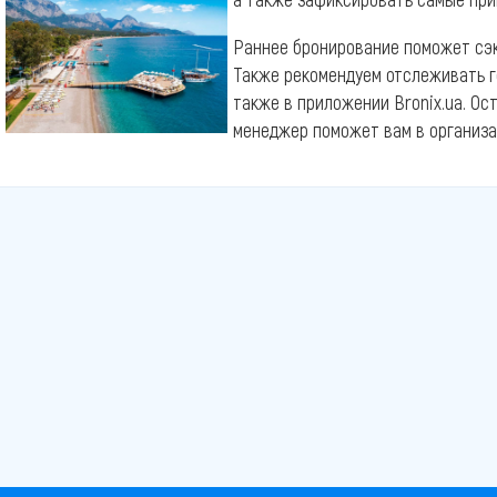
Раннее бронирование поможет сэк
Также рекомендуем отслеживать г
также в приложении Bronix.ua. Ос
менеджер поможет вам в организа