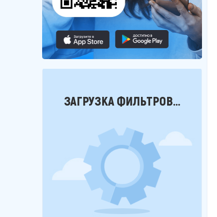
Фильтры
ЗАГРУЗКА ФИЛЬТРОВ...