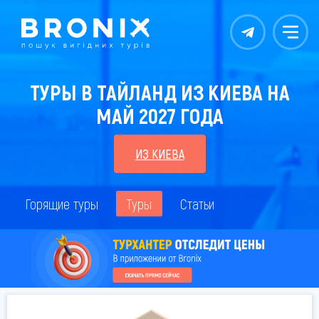
Контакты
Меню
ТУРЫ В ТАЙЛАНД ИЗ КИЕВА НА
МАЙ 2027 ГОДА
ИЗ КИЕВА
Горящие туры
Туры
Статьи