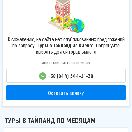
К сожалению, на сайте нет опубликованных предложений
по запросу
"Туры в Тайланд из Киева"
. Попробуйте
выбрать другой город вылета
или позвоните по номеру
+38 (044) 344-21-38
Оставить заявку
ТУРЫ В ТАЙЛАНД ПО МЕСЯЦАМ