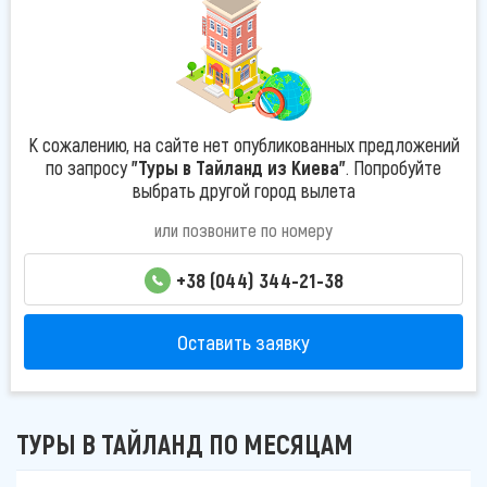
К сожалению, на сайте нет опубликованных предложений
по запросу
"Туры в Тайланд из Киева"
. Попробуйте
выбрать другой город вылета
или позвоните по номеру
+38 (044) 344-21-38
Оставить заявку
ТУРЫ В ТАЙЛАНД ПО МЕСЯЦАМ