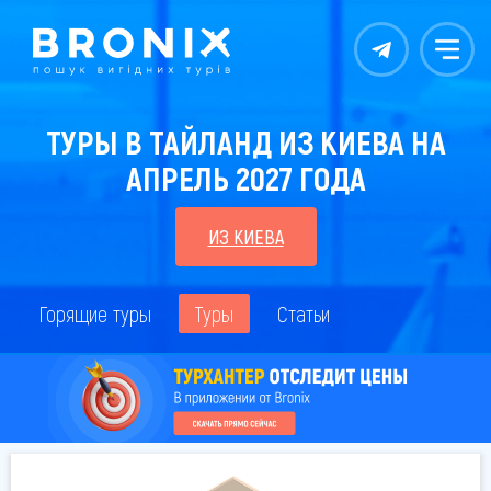
Контакты
Меню
ТУРЫ В ТАЙЛАНД ИЗ КИЕВА НА
АПРЕЛЬ 2027 ГОДА
ИЗ КИЕВА
Горящие туры
Туры
Статьи