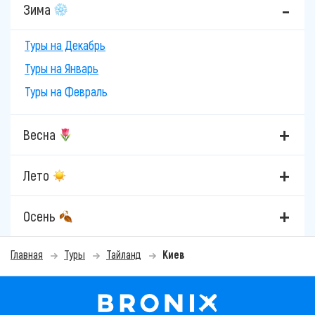
Зима
Туры на Декабрь
Туры на Январь
Туры на Февраль
Весна
Лето
Осень
Главная
Туры
Тайланд
Киев