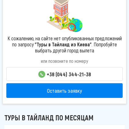
К сожалению, на сайте нет опубликованных предложений
по запросу
"Туры в Тайланд из Киева"
. Попробуйте
выбрать другой город вылета
или позвоните по номеру
+38 (044) 344-21-38
Оставить заявку
ТУРЫ В ТАЙЛАНД ПО МЕСЯЦАМ