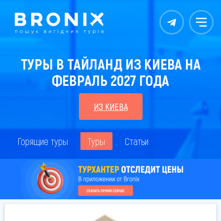
Контакты
Меню
ТУРЫ В ТАЙЛАНД ИЗ КИЕВА НА
ФЕВРАЛЬ 2027 ГОДА
ИЗ КИЕВА
Горящие туры
Туры
Статьи