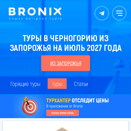
Контакты
Меню
ТУРЫ В ЧЕРНОГОРИЮ ИЗ
ЗАПОРОЖЬЯ НА ИЮЛЬ 2027 ГОДА
ИЗ ЗАПОРОЖЬЯ
Горящие туры
Туры
Статьи