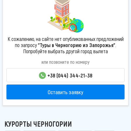
К сожалению, на сайте нет опубликованных предложений
по запросу
"Туры в Черногорию из Запорожья"
.
Попробуйте выбрать другой город вылета
или позвоните по номеру
+38 (044) 344-21-38
Оставить заявку
КУРОРТЫ ЧЕРНОГОРИИ