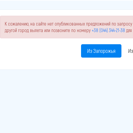
К сожалению, на сайте нет опубликованных предложений по запросу
другой город вылета или позвоните по номеру
+38 (044) 344-21-38
для
Из Запорожья
Из