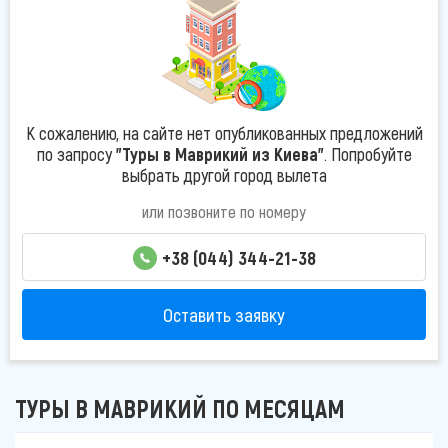
К сожалению, на сайте нет опубликованных предложений
по запросу
"Туры в Маврикий из Киева"
. Попробуйте
выбрать другой город вылета
или позвоните по номеру
+38 (044) 344-21-38
Оставить заявку
ТУРЫ В МАВРИКИЙ ПО МЕСЯЦАМ