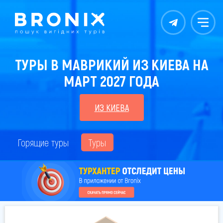
Контакты
Меню
ТУРЫ В МАВРИКИЙ ИЗ КИЕВА НА
МАРТ 2027 ГОДА
ИЗ КИЕВА
Горящие туры
Туры