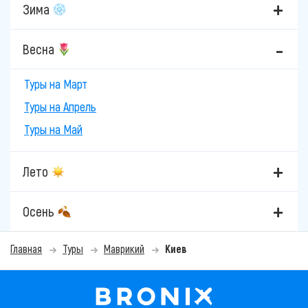
Зима
Весна
Туры на Март
Туры на Апрель
Туры на Май
Лето
Осень
Главная
Туры
Маврикий
Киев