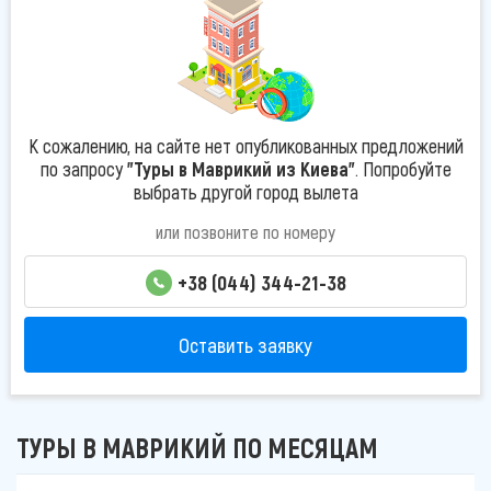
К сожалению, на сайте нет опубликованных предложений
по запросу
"Туры в Маврикий из Киева"
. Попробуйте
выбрать другой город вылета
или позвоните по номеру
+38 (044) 344-21-38
Оставить заявку
ТУРЫ В МАВРИКИЙ ПО МЕСЯЦАМ