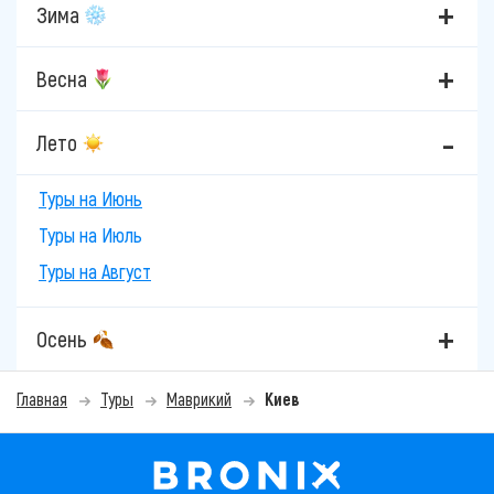
Зима
Весна
Лето
Туры на Июнь
Туры на Июль
Туры на Август
Осень
Главная
Туры
Маврикий
Киев