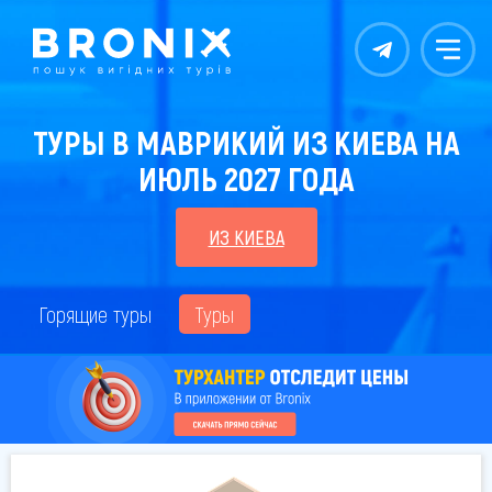
Контакты
Меню
ТУРЫ В МАВРИКИЙ ИЗ КИЕВА НА
ИЮЛЬ 2027 ГОДА
ИЗ КИЕВА
Горящие туры
Туры