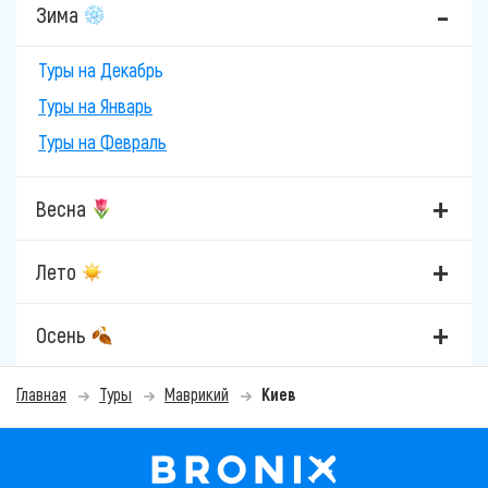
Зима
Туры на Декабрь
Туры на Январь
Туры на Февраль
Весна
Лето
Осень
Главная
Туры
Маврикий
Киев