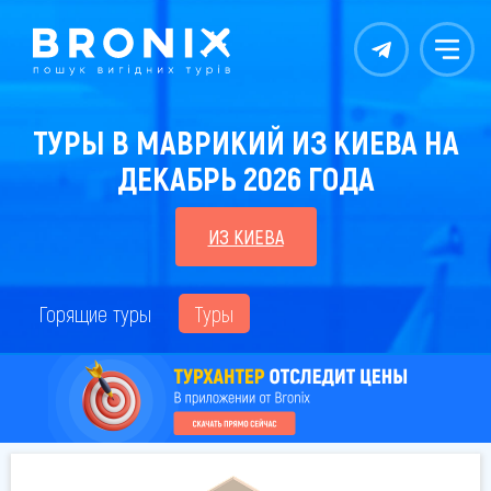
Контакты
Меню
ТУРЫ В МАВРИКИЙ ИЗ КИЕВА НА
ДЕКАБРЬ 2026 ГОДА
ИЗ КИЕВА
Горящие туры
Туры