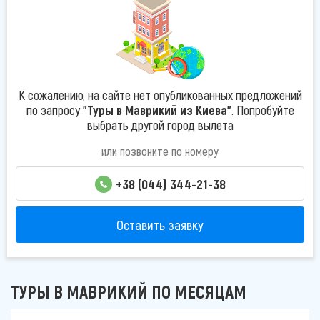
К сожалению, на сайте нет опубликованных предложений
по запросу
"Туры в Маврикий из Киева"
. Попробуйте
выбрать другой город вылета
или позвоните по номеру
+38 (044) 344-21-38
Оставить заявку
ТУРЫ В МАВРИКИЙ ПО МЕСЯЦАМ