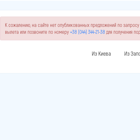
К сожалению, на сайте нет опубликованных предложений по запросу
вылета или позвоните по номеру
+38 (044) 344-21-38
для получения п
Из Киева
Из Зап