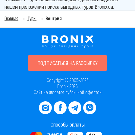
нашем приложении поиска выгодных туров Bronix.ua.
Главная
Туры
Венгрия
ПОДПИСАТЬСЯ НА РАССЫЛКУ
Copyright © 2005–2026
Bronix 2026
Сайт не является публичной офертой
Способы оплаты