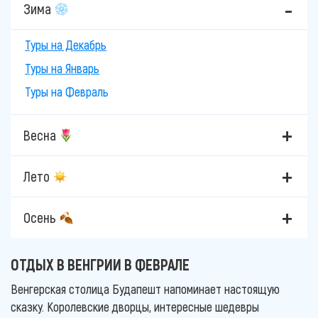
Зима
Туры на Декабрь
Туры на Январь
Туры на Февраль
Весна
Лето
Осень
ОТДЫХ В ВЕНГРИИ В ФЕВРАЛЕ
Венгерская столица Будапешт напоминает настоящую
сказку. Королевские дворцы, интересные шедевры