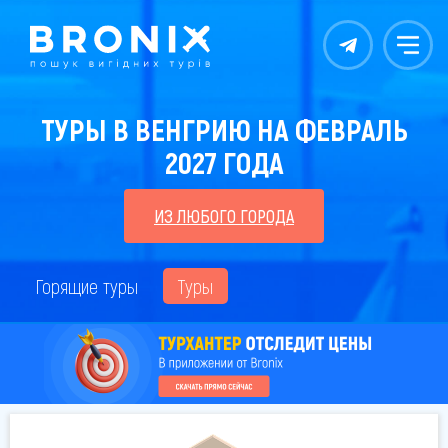
Контакты
Меню
ТУРЫ В ВЕНГРИЮ НА ФЕВРАЛЬ
2027 ГОДА
ИЗ ЛЮБОГО ГОРОДА
Горящие туры
Туры