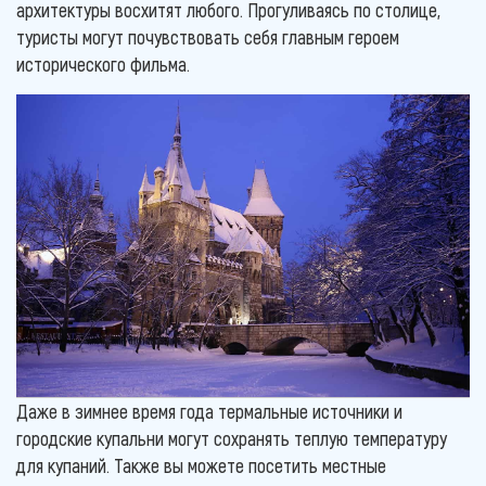
архитектуры восхитят любого. Прогуливаясь по столице,
туристы могут почувствовать себя главным героем
исторического фильма.
Даже в зимнее время года термальные источники и
городские купальни могут сохранять теплую температуру
для купаний. Также вы можете посетить местные