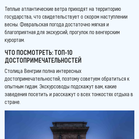
Теплые атлантические ветра приходят на территорию
государства, что свидетельствует о скором наступлении
весны. Февральская погода достаточно мягкая и
благоприятная для экскурсий, прогулок по венгерским
курортам.
ЧТО ПОСМОТРЕТЬ: ТОП-10
ДОСТОПРИМЕЧАТЕЛЬНОСТЕЙ
Столица Венгрии полна интересных
достопримечательностей, поэтому советуем обратиться к
опытным гидам. Экскурсоводы подскажут вам, какие
заведения посетить и расскажут о всех тонкостях отдыха в
стране.