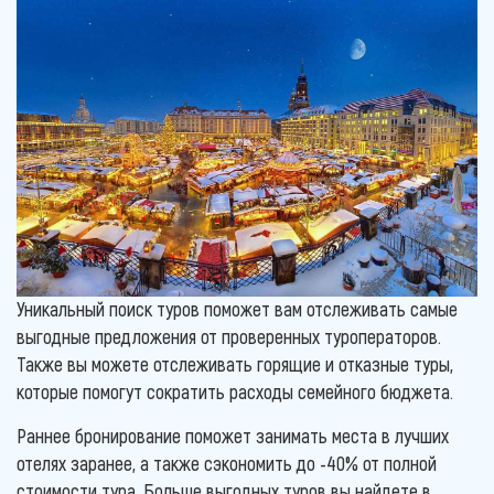
Уникальный поиск туров поможет вам отслеживать самые
выгодные предложения от проверенных туроператоров.
Также вы можете отслеживать горящие и отказные туры,
которые помогут сократить расходы семейного бюджета.
Раннее бронирование поможет занимать места в лучших
отелях заранее, а также сэкономить до -40% от полной
стоимости тура. Больше выгодных туров вы найдете в