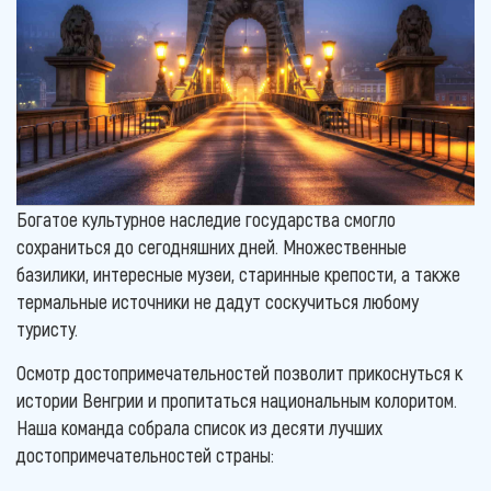
Богатое культурное наследие государства смогло
сохраниться до сегодняшних дней. Множественные
базилики, интересные музеи, старинные крепости, а также
термальные источники не дадут соскучиться любому
туристу.
Осмотр достопримечательностей позволит прикоснуться к
истории Венгрии и пропитаться национальным колоритом.
Наша команда собрала список из десяти лучших
достопримечательностей страны: