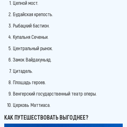
Цепной мост.
Будайская крепость.
Рыбацкий бастион.
Купальня Сеченьи.
Центральный рынок.
Замок Вайдахуньяд.
Цитадель.
Площадь героев.
Венгерский государственный театр оперы.
Церковь Маттиаса.
КАК ПУТЕШЕСТВОВАТЬ ВЫГОДНЕЕ?