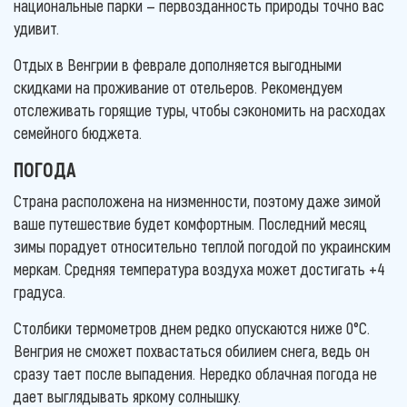
национальные парки — первозданность природы точно вас
удивит.
Отдых в Венгрии в феврале дополняется выгодными
скидками на проживание от отельеров. Рекомендуем
отслеживать горящие туры, чтобы сэкономить на расходах
семейного бюджета.
ПОГОДА
Страна расположена на низменности, поэтому даже зимой
ваше путешествие будет комфортным. Последний месяц
зимы порадует относительно теплой погодой по украинским
меркам. Средняя температура воздуха может достигать +4
градуса.
Столбики термометров днем редко опускаются ниже 0°С.
Венгрия не сможет похвастаться обилием снега, ведь он
сразу тает после выпадения. Нередко облачная погода не
дает выглядывать яркому солнышку.