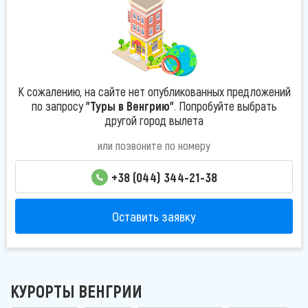
К сожалению, на сайте нет опубликованных предложений
по запросу
"Туры в Венгрию"
. Попробуйте выбрать
другой город вылета
или позвоните по номеру
+38 (044) 344-21-38
Оставить заявку
КУРОРТЫ ВЕНГРИИ