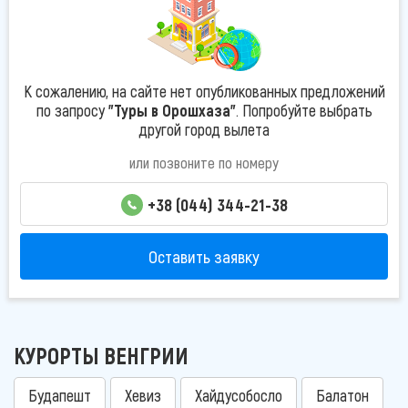
К сожалению, на сайте нет опубликованных предложений
по запросу
"Туры в Орошхаза"
. Попробуйте выбрать
другой город вылета
или позвоните по номеру
+38 (044) 344-21-38
Оставить заявку
КУРОРТЫ ВЕНГРИИ
Будапешт
Хевиз
Хайдусобосло
Балатон