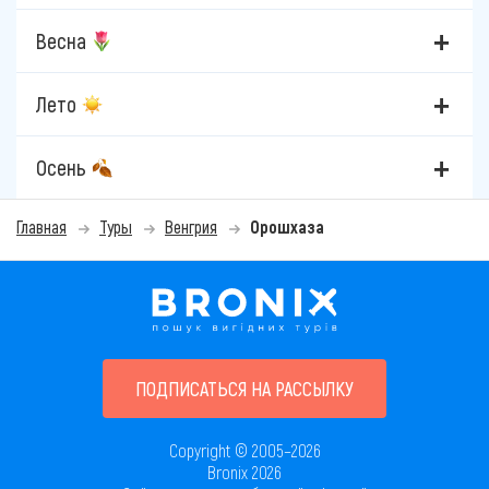
Весна
Лето
Осень
Главная
Туры
Венгрия
Орошхаза
ПОДПИСАТЬСЯ НА РАССЫЛКУ
Copyright © 2005–2026
Bronix 2026