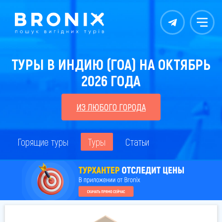
Контакты
Меню
ТУРЫ В ИНДИЮ (ГОА) НА ОКТЯБРЬ
2026 ГОДА
ИЗ ЛЮБОГО ГОРОДА
Горящие туры
Туры
Статьи