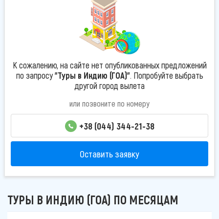
К сожалению, на сайте нет опубликованных предложений
по запросу
"Туры в Индию (ГОА)"
. Попробуйте выбрать
другой город вылета
или позвоните по номеру
+38 (044) 344-21-38
Оставить заявку
ТУРЫ В ИНДИЮ (ГОА) ПО МЕСЯЦАМ