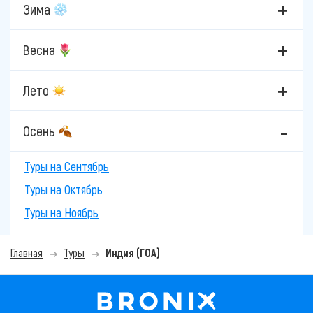
Зима
Весна
Лето
Осень
Туры на Сентябрь
Туры на Октябрь
Туры на Ноябрь
Главная
Туры
Индия (ГОА)