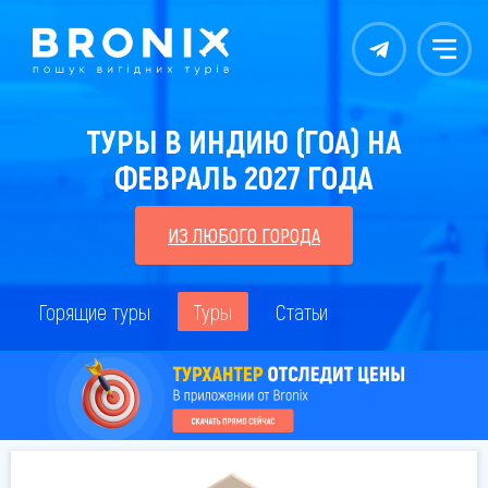
Контакты
Меню
ТУРЫ В ИНДИЮ (ГОА) НА
ФЕВРАЛЬ 2027 ГОДА
ИЗ ЛЮБОГО ГОРОДА
Горящие туры
Туры
Статьи