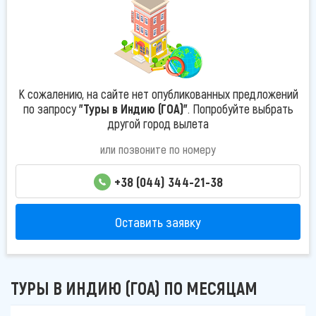
К сожалению, на сайте нет опубликованных предложений
по запросу
"Туры в Индию (ГОА)"
. Попробуйте выбрать
другой город вылета
или позвоните по номеру
+38 (044) 344-21-38
Оставить заявку
ТУРЫ В ИНДИЮ (ГОА) ПО МЕСЯЦАМ