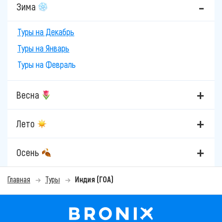
Зима
Туры на Декабрь
Туры на Январь
Туры на Февраль
Весна
Лето
Осень
Главная
Туры
Индия (ГОА)