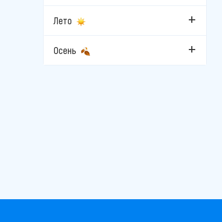
Лето
Осень