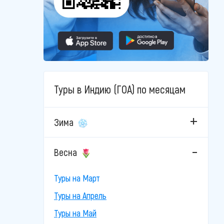
Туры в Индию (ГОА) по месяцам
Зима
Весна
Туры на Март
Туры на Апрель
Туры на Май