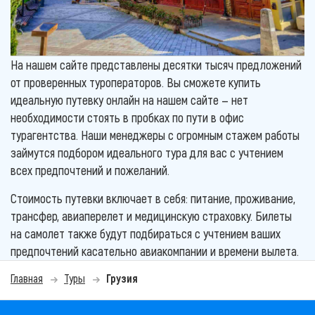
На нашем сайте представлены десятки тысяч предложений
от проверенных туроператоров. Вы сможете купить
идеальную путевку онлайн на нашем сайте — нет
необходимости стоять в пробках по пути в офис
турагентства. Наши менеджеры с огромным стажем работы
займутся подбором идеального тура для вас с учтением
всех предпочтений и пожеланий.
Стоимость путевки включает в себя: питание, проживание,
трансфер, авиаперелет и медицинскую страховку. Билеты
на самолет также будут подбираться с учтением ваших
предпочтений касательно авиакомпании и времени вылета.
Главная
Туры
Грузия