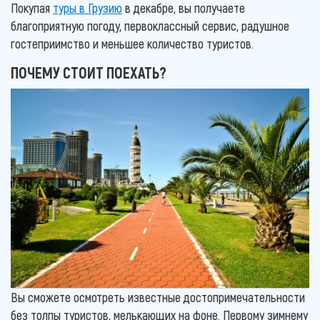
Покупая
туры в Грузию
в декабре, вы получаете
благоприятную погоду, первоклассный сервис, радушное
гостеприимство и меньшее количество туристов.
ПОЧЕМУ СТОИТ ПОЕХАТЬ?
Вы сможете осмотреть известные достопримечательности
без толпы туристов, мелькающих на фоне. Первому зимнему