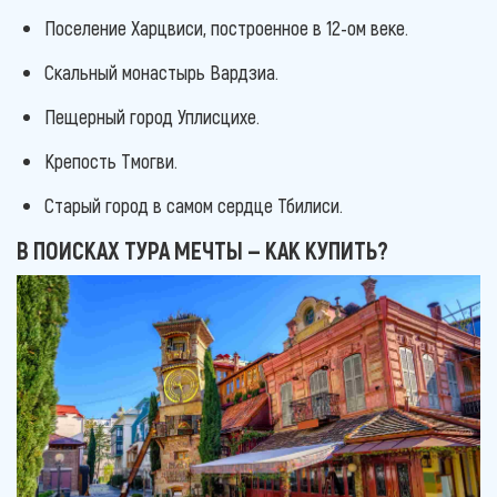
Поселение Харцвиси, построенное в 12-ом веке.
Скальный монастырь Вардзиа.
Пещерный город Уплисцихе.
Крепость Тмогви.
Старый город в самом сердце Тбилиси.
В ПОИСКАХ ТУРА МЕЧТЫ — КАК КУПИТЬ?