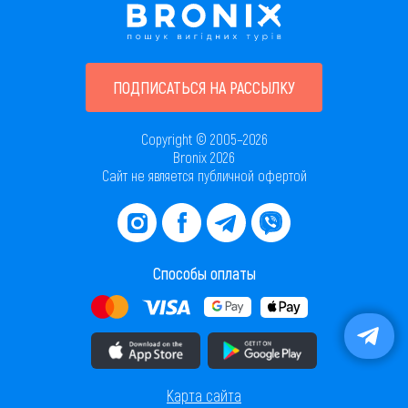
ПОДПИСАТЬСЯ НА РАССЫЛКУ
Copyright © 2005–2026
Bronix 2026
Сайт не является публичной офертой
Способы оплаты
Скачать приложение в AppStore
Скачать приложение в PlayMarket
Карта сайта