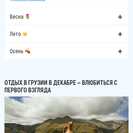
Весна
Лето
Осень
ОТДЫХ В ГРУЗИИ В ДЕКАБРЕ — ВЛЮБИТЬСЯ С
ПЕРВОГО ВЗГЛЯДА