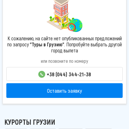
К сожалению, на сайте нет опубликованных предложений
по запросу
"Туры в Грузию"
. Попробуйте выбрать другой
город вылета
или позвоните по номеру
+38 (044) 344-21-38
Оставить заявку
КУРОРТЫ ГРУЗИИ