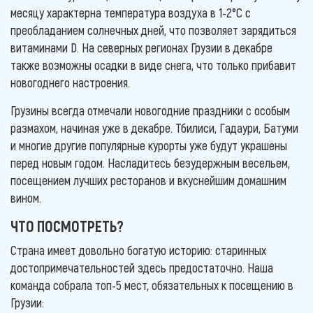
месяцу характерна температура воздуха в 1-2°С с
преобладанием солнечных дней, что позволяет зарядиться
витаминами D. На северных регионах Грузии в декабре
также возможны осадки в виде снега, что только прибавит
новогоднего настроения.
Грузины всегда отмечали новогодние праздники с особым
размахом, начиная уже в декабре. Тбилиси, Гадаури, Батуми
и многие другие популярные курорты уже будут украшены
перед новым годом. Насладитесь безудержным весельем,
посещением лучших ресторанов и вкуснейшим домашним
вином.
ЧТО ПОСМОТРЕТЬ?
Страна имеет довольно богатую историю: старинных
достопримечательностей здесь предостаточно. Наша
команда собрала топ-5 мест, обязательных к посещению в
Грузии: