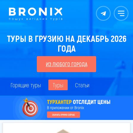
Контакты
Меню
ТУРЫ В ГРУЗИЮ НА ДЕКАБРЬ 2026
ГОДА
ИЗ ЛЮБОГО ГОРОДА
Горящие туры
Туры
Статьи