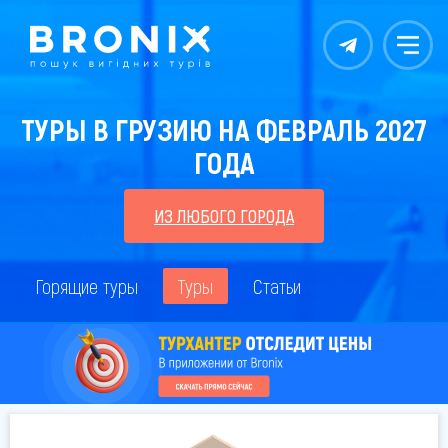
Контакты
Меню
ТУРЫ В ГРУЗИЮ НА ФЕВРАЛЬ 2027
ГОДА
ИЗ ЛЮБОГО ГОРОДА
Горящие туры
Туры
Статьи