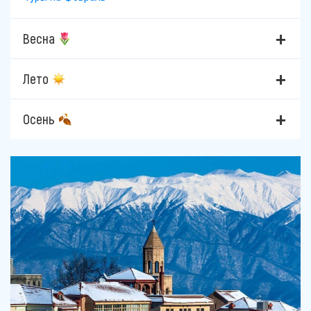
Весна
Лето
Осень