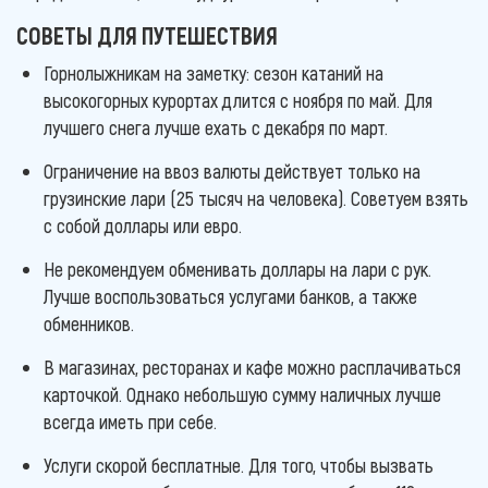
СОВЕТЫ ДЛЯ ПУТЕШЕСТВИЯ
Горнолыжникам на заметку: сезон катаний на
высокогорных курортах длится с ноября по май. Для
лучшего снега лучше ехать с декабря по март.
Ограничение на ввоз валюты действует только на
грузинские лари (25 тысяч на человека). Советуем взять
с собой доллары или евро.
Не рекомендуем обменивать доллары на лари с рук.
Лучше воспользоваться услугами банков, а также
обменников.
В магазинах, ресторанах и кафе можно расплачиваться
карточкой. Однако небольшую сумму наличных лучше
всегда иметь при себе.
Услуги скорой бесплатные. Для того, чтобы вызвать