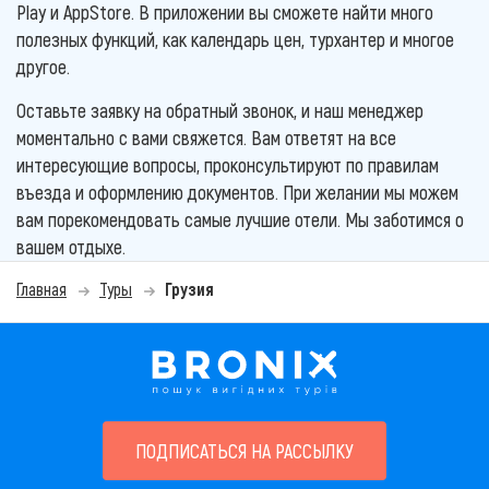
Play и AppStore. В приложении вы сможете найти много
полезных функций, как календарь цен, турхантер и многое
другое.
Оставьте заявку на обратный звонок, и наш менеджер
моментально с вами свяжется. Вам ответят на все
интересующие вопросы, проконсультируют по правилам
въезда и оформлению документов. При желании мы можем
вам порекомендовать самые лучшие отели. Мы заботимся о
вашем отдыхе.
Главная
Туры
Грузия
ПОДПИСАТЬСЯ НА РАССЫЛКУ