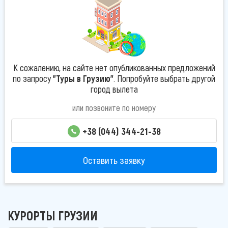
К сожалению, на сайте нет опубликованных предложений
по запросу
"Туры в Грузию"
. Попробуйте выбрать другой
город вылета
или позвоните по номеру
+38 (044) 344-21-38
Оставить заявку
КУРОРТЫ ГРУЗИИ