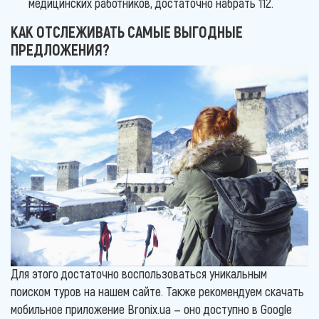
медицинских работников, достаточно набрать 112.
КАК ОТСЛЕЖИВАТЬ САМЫЕ ВЫГОДНЫЕ
ПРЕДЛОЖЕНИЯ?
Для этого достаточно воспользоваться уникальным
поиском туров на нашем сайте. Также рекомендуем скачать
мобильное приложение Bronix.ua — оно доступно в Google