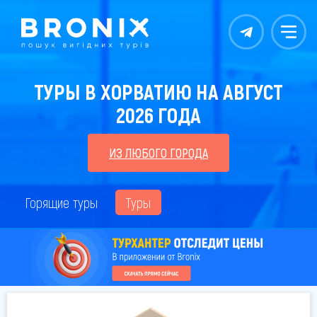
Контакты
Меню
ТУРЫ В ХОРВАТИЮ НА АВГУСТ
2026 ГОДА
ИЗ ЛЮБОГО ГОРОДА
Горящие туры
Туры