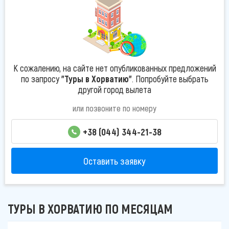
К сожалению, на сайте нет опубликованных предложений
по запросу
"Туры в Хорватию"
. Попробуйте выбрать
другой город вылета
или позвоните по номеру
+38 (044) 344-21-38
Оставить заявку
ТУРЫ В ХОРВАТИЮ ПО МЕСЯЦАМ