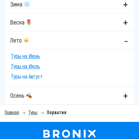
Зима
Весна
Лето
Туры на Июнь
Туры на Июль
Туры на Август
Осень
Главная
Туры
Хорватия