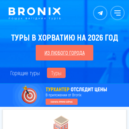
Контакты
Меню
ТУРЫ В ХОРВАТИЮ НА 2026 ГОД
ИЗ ЛЮБОГО ГОРОДА
Горящие туры
Туры