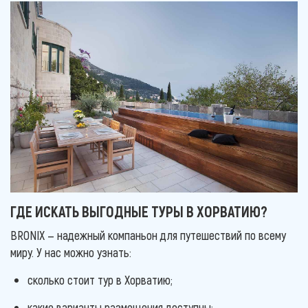
ГДЕ ИСКАТЬ ВЫГОДНЫЕ ТУРЫ В ХОРВАТИЮ?
BRONIX — надежный компаньон для путешествий по всему
миру. У нас можно узнать:
сколько стоит тур в Хорватию;
какие варианты размещения доступны;