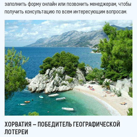
заполнить форму онлайн или позвонить менеджерам, чтобы
получить консультацию по всем интересующим вопросам.
ХОРВАТИЯ — ПОБЕДИТЕЛЬ ГЕОГРАФИЧЕСКОЙ
ЛОТЕРЕИ