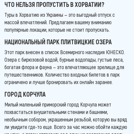
ЧТО НЕЛЬЗЯ ПРОПУСТИТЬ В ХОРВАТИИ?
Туры в Хорватию из Украины — это выгодный отпуск с
массой впечатлений. Предлагаем вашему вниманию
популярные локации, которые не стоит пропускать.
НАЦИОНАЛЬНЫЙ ПАРК ПЛИТВИЦКИЕ ОЗЕРА
Этот парк внесен в список Всемирного наследия ЮНЕСКО.
Озера с бирюзовой водой, бурные водопады, густые леса,
богатая флора и фауна — это впечатляющее зрелище для
путешественников. Количество входных билетов в парк
ограничено и лучше бронировать их онлайн заранее.
ГОРОД КОРЧУЛА
Милый маленький приморский город Корчула может
похвастаться внушительными стенами и башнями,
необычным собором, украшенным резьбой, которую вы вряд
ли увидите где-то еще. Всего за час можно обойти каждую