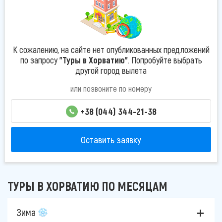
К сожалению, на сайте нет опубликованных предложений
по запросу
"Туры в Хорватию"
. Попробуйте выбрать
другой город вылета
или позвоните по номеру
+38 (044) 344-21-38
Оставить заявку
ТУРЫ В ХОРВАТИЮ ПО МЕСЯЦАМ
Зима