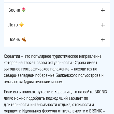
Весна
Лето
Осень
Хорватия — это популярное туристическое направление,
которое не теряет своей актуальности. Страна имеет
выгодное географическое положение — находится на
северо-западном побережье Балканского полуострова и
омывается Адриатическим морем.
Если вы в поисках путевки в Хорватию, то на сайте BRONIX
легко можно подобрать подходящий вариант по
длительности, интенсивности отдыха, стоимости и
маршруту. Идеальная формула отпуска вместе с BRONIX —