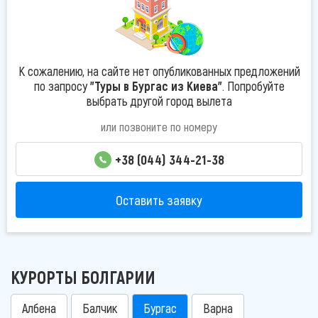
К сожалению, на сайте нет опубликованных предложений
по запросу
"Туры в Бургас из Киева"
. Попробуйте
выбрать другой город вылета
или позвоните по номеру
+38 (044) 344-21-38
Оставить заявку
КУРОРТЫ БОЛГАРИИ
Албена
Балчик
Бургас
Варна