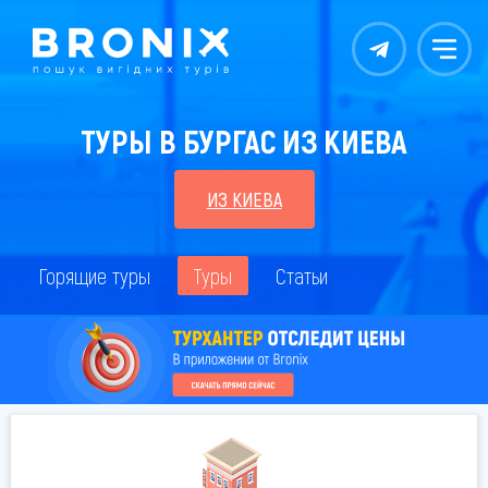
Контакты
Меню
ТУРЫ В БУРГАС ИЗ КИЕВА
ИЗ КИЕВА
Горящие туры
Туры
Статьи