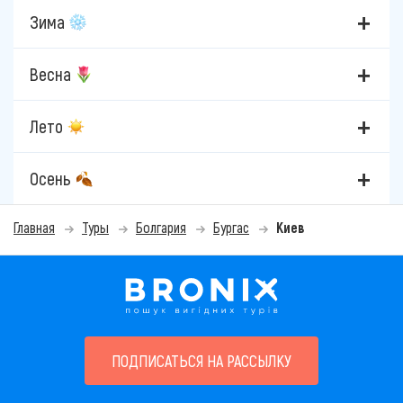
Зима
Весна
Лето
Осень
Главная
Туры
Болгария
Бургас
Киев
ПОДПИСАТЬСЯ НА РАССЫЛКУ