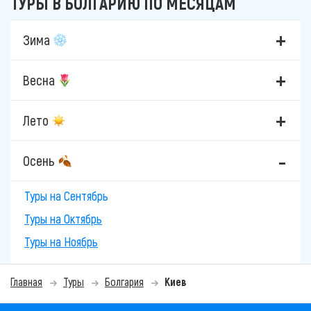
ТУРЫ В БОЛГАРИЮ ПО МЕСЯЦАМ
Зима
Весна
Лето
Осень
Туры на Сентябрь
Туры на Октябрь
Туры на Ноябрь
Главная
Туры
Болгария
Киев