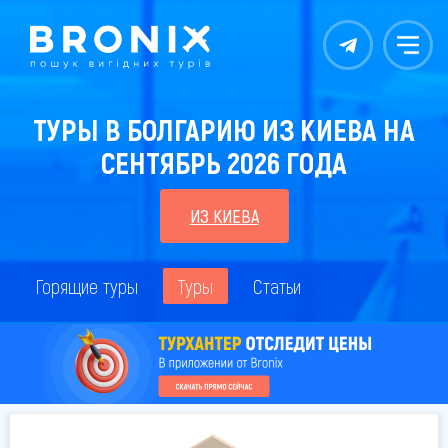
Контакты
Меню
ТУРЫ В БОЛГАРИЮ ИЗ КИЕВА НА
СЕНТЯБРЬ 2026 ГОДА
ИЗ КИЕВА
Горящие туры
Туры
Статьи