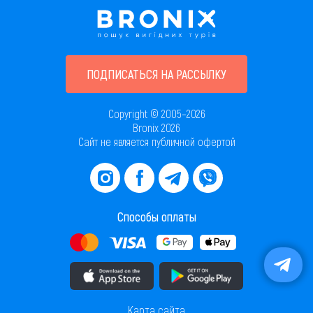
ПОДПИСАТЬСЯ НА РАССЫЛКУ
Copyright © 2005–2026
Bronix 2026
Сайт не является публичной офертой
Способы оплаты
Скачать приложение в AppStore
Скачать приложение в PlayMarket
Карта сайта