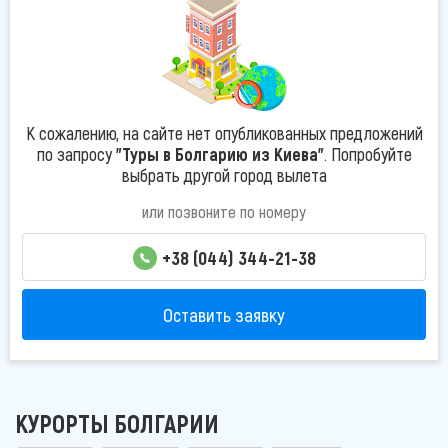
К сожалению, на сайте нет опубликованных предложений
по запросу
"Туры в Болгарию из Киева"
. Попробуйте
выбрать другой город вылета
или позвоните по номеру
+38 (044) 344-21-38
Оставить заявку
КУРОРТЫ БОЛГАРИИ