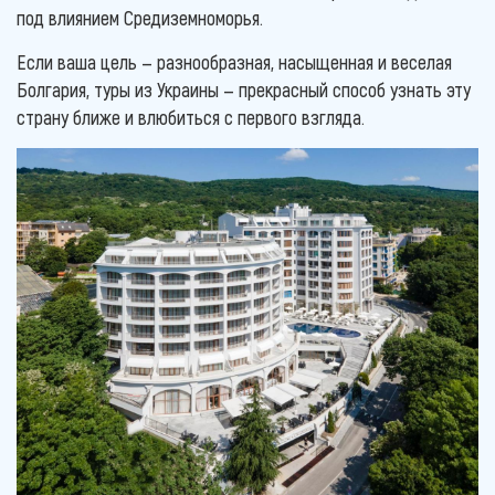
под влиянием Средиземноморья.
Если ваша цель — разнообразная, насыщенная и веселая
Болгария, туры из Украины — прекрасный способ узнать эту
страну ближе и влюбиться с первого взгляда.