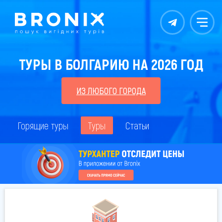
Контакты
Меню
ТУРЫ В БОЛГАРИЮ НА 2026 ГОД
ИЗ ЛЮБОГО ГОРОДА
Горящие туры
Туры
Статьи