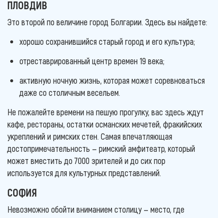
ПЛОВДИВ
Это второй по величине город Болгарии. Здесь вы найдете:
хорошо сохранившийся старый город и его культура;
отреставрированный центр времен 19 века;
активную ночную жизнь, которая может соревноваться
даже со столичным весельем.
Не пожалейте времени на пешую прогулку, вас здесь ждут
кафе, рестораны, остатки османских мечетей, фракийских
укреплений и римских стен. Самая впечатляющая
достопримечательность — римский амфитеатр, который
может вместить до 7000 зрителей и до сих пор
используется для культурных представлений.
СОФИЯ
Невозможно обойти вниманием столицу — место, где