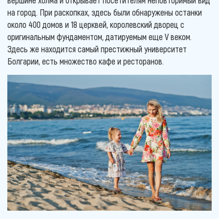
на город. При раскопках, здесь были обнаружены останки
около 400 домов и 18 церквей, королевский дворец с
оригинальным фундаментом, датируемым еще V веком.
Здесь же находится самый престижный университет
Болгарии, есть множество кафе и ресторанов.