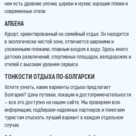
нем есть древние улочки, церкви и музеи, хорошие пляжи и
современные отели.
АЛБЕНА
Курорт, ориентированный на семейный отдых. Он находится
в экологически чистой зоне, отличается широкими и
ухоженными пляжами, плавным входом в воду. Здесь много
детских развлечений, спортивных площадок, велодорожек и
отелей с высоким уровнем сервиса.
ТОНКОСТИ ОТДЫХА ПО-БОЛГАРСКИ
Хотите узнать, какие варианты отдыха предлагает
Болгария? Цена путевки, локации и достопримечательности
— все это доступно на нашем сайте. Мы проверяем всю
информацию, подбираем надежных партнеров и помогаем
туристам отыскать лучший вариант в каждом отдельном
случае.