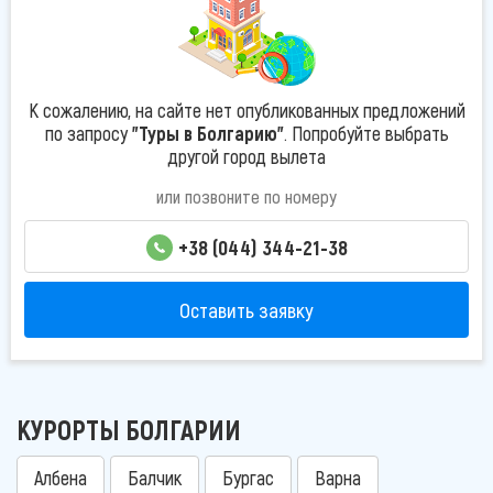
К сожалению, на сайте нет опубликованных предложений
по запросу
"Туры в Болгарию"
. Попробуйте выбрать
другой город вылета
или позвоните по номеру
+38 (044) 344-21-38
Оставить заявку
КУРОРТЫ БОЛГАРИИ
Албена
Балчик
Бургас
Варна