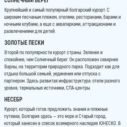
Крупнейший и самый популярный болгарский курорт. С
широким песчаным пляжем, отелями, ресторанами, барами и
ночными клубами, а еще с аквапарками, аттракционами и
развлечениями для детей.
ЗОЛОТЫЕ ПЕСКИ
Второй по популярности курорт страны. Зеленее и
спокойнее, чем Солнечный берег. Он расположен севернее
Варны, на территории природного парка. Подходит как для
отдыха большой семьей, уединения или отпуска с
партнером. Здесь развитая инфраструктура: отели разного
уровня, термальные источники, СПА-центры.
НЕСЕБР
Курорт, который готов предложить знания и пляжные
путевки, Болгария здесь — это море и Старый город,
который занесен в список всемирного наследия ЮНЕСКО. В