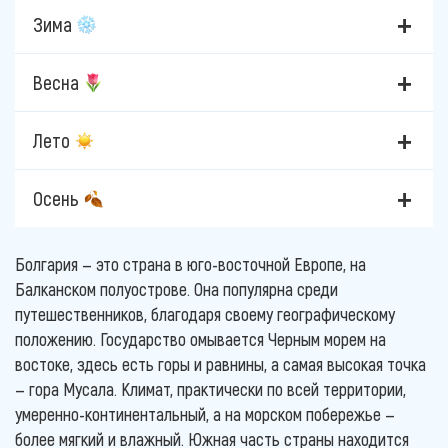
Зима
Весна
Лето
Осень
Болгария — это страна в юго-восточной Европе, на
Балканском полуострове. Она популярна среди
путешественников, благодаря своему географическому
положению. Государство омывается Черным морем на
востоке, здесь есть горы и равнины, а самая высокая точка
— гора Мусала. Климат, практически по всей территории,
умеренно-континентальный, а на морском побережье —
более мягкий и влажный. Южная часть страны находится