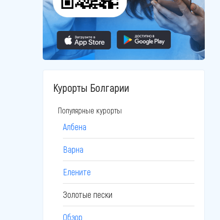
Курорты Болгарии
Популярные курорты
Албена
Варна
Елените
Золотые пески
Обзор