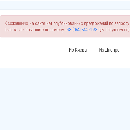
К сожалению, на сайте нет опубликованных предложений по запросу 
вылета или позвоните по номеру
+38 (044) 344-21-38
для получения п
Из Киева
Из Днепра