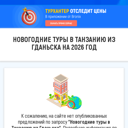
НОВОГОДНИЕ ТУРЫ В ТАНЗАНИЮ ИЗ
ГДАНЬСКА НА 2026 ГОД
К сожалению, на сайте нет опубликованных
предложений по запросу
"Новогодние туры в
Танзанию из Гданьска"
. Подробную информацию по