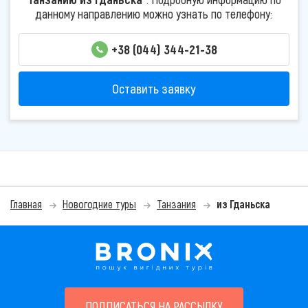
данному направлению можно узнать по телефону:
+38 (044) 344-21-38
Оставить заявку
Главная
Новогодние туры
Танзания
из Гданьска
ПОДПИСАТЬСЯ НА РАССЫЛКУ