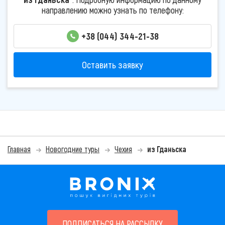
направлению можно узнать по телефону:
+38 (044) 344-21-38
Оставить заявку
Главная
Новогодние туры
Чехия
из Гданьска
ПОДПИСАТЬСЯ НА РАССЫЛКУ