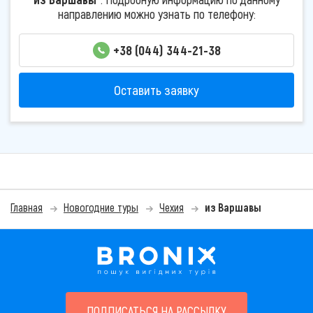
направлению можно узнать по телефону:
+38 (044) 344-21-38
Оставить заявку
Главная
Новогодние туры
Чехия
из Варшавы
ПОДПИСАТЬСЯ НА РАССЫЛКУ