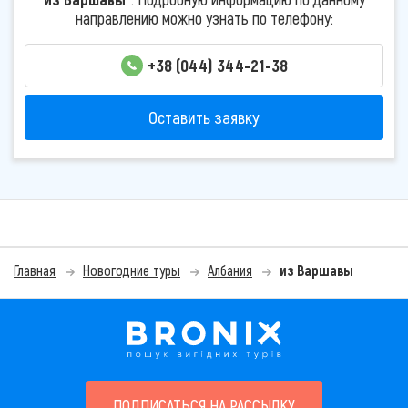
направлению можно узнать по телефону:
+38 (044) 344-21-38
Оставить заявку
Главная
Новогодние туры
Албания
из Варшавы
ПОДПИСАТЬСЯ НА РАССЫЛКУ