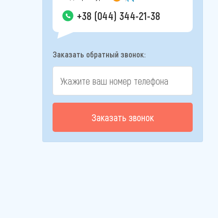
+38 (044) 344-21-38
Заказать обратный звонок:
Заказать звонок