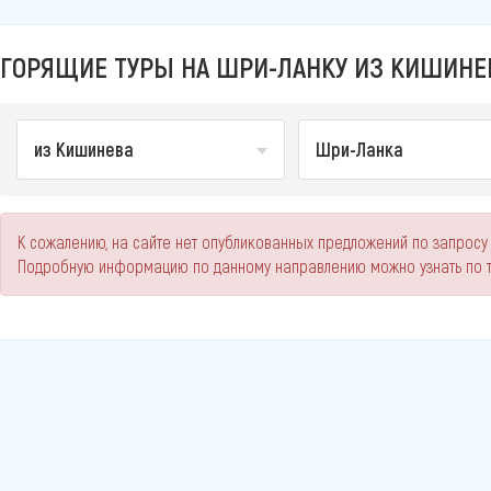
ГОРЯЩИЕ ТУРЫ НА ШРИ-ЛАНКУ ИЗ КИШИНЕ
из Кишинева
Шри-Ланка
К сожалению, на сайте нет опубликованных предложений по запросу
Подробную информацию по данному направлению можно узнать по 