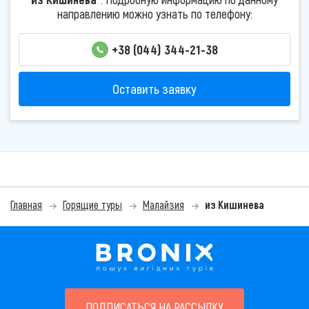
направлению можно узнать по телефону:
+38 (044) 344-21-38
Оставить заявку
Главная
Горящие туры
Малайзия
из Кишинева
ПОДПИСАТЬСЯ НА РАССЫЛКУ