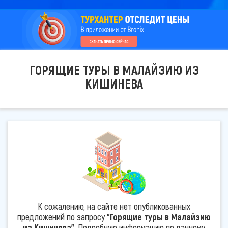
ГОРЯЩИЕ ТУРЫ В МАЛАЙЗИЮ ИЗ
КИШИНЕВА
К сожалению, на сайте нет опубликованных
предложений по запросу
"Горящие туры в Малайзию
из Кишинева"
. Подробную информацию по данному