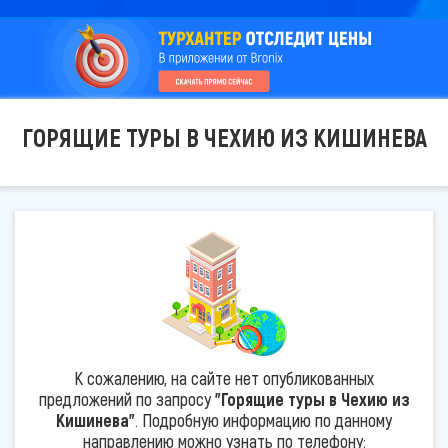
ГОРЯЩИЕ ТУРЫ В ЧЕХИЮ ИЗ КИШИНЕВА
К сожалению, на сайте нет опубликованных
предложений по запросу
"Горящие туры в Чехию из
Кишинева"
. Подробную информацию по данному
направлению можно узнать по телефону: