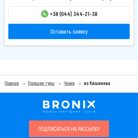
+38 (044) 344-21-38
Оставить заявку
Главная
Горящие туры
Чехия
из Кишинева
ПОДПИСАТЬСЯ НА РАССЫЛКУ