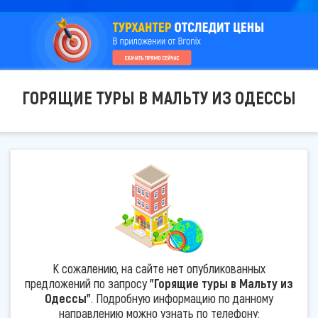
ГОРЯЩИЕ ТУРЫ В МАЛЬТУ ИЗ ОДЕССЫ
К сожалению, на сайте нет опубликованных
предложений по запросу
"Горящие туры в Мальту из
Одессы"
. Подробную информацию по данному
направлению можно узнать по телефону: