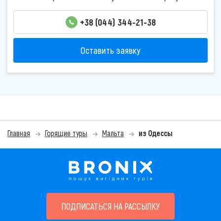
+38 (044) 344-21-38
Оставить заявку
Главная
Горящие туры
Мальта
из Одессы
ПОДПИСАТЬСЯ НА РАССЫЛКУ