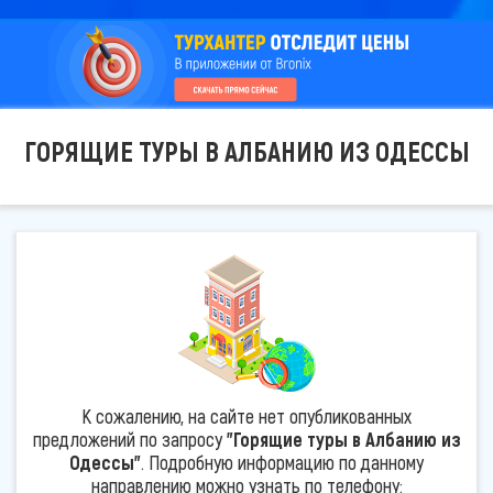
ГОРЯЩИЕ ТУРЫ В АЛБАНИЮ ИЗ ОДЕССЫ
К сожалению, на сайте нет опубликованных
предложений по запросу
"Горящие туры в Албанию из
Одессы"
. Подробную информацию по данному
направлению можно узнать по телефону: