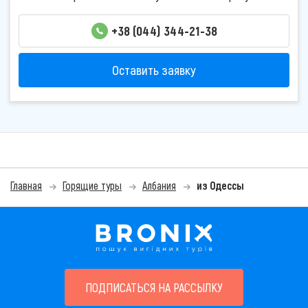
+38 (044) 344-21-38
Оставить заявку
Главная
Горящие туры
Албания
из Одессы
ПОДПИСАТЬСЯ НА РАССЫЛКУ