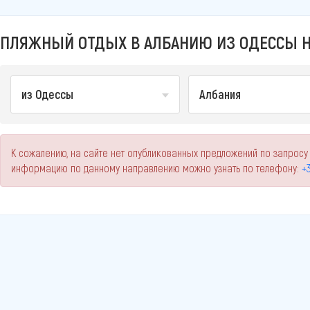
ПЛЯЖНЫЙ ОТДЫХ В АЛБАНИЮ ИЗ ОДЕССЫ Н
из Одессы
Албания
К сожалению, на сайте нет опубликованных предложений по запросу
информацию по данному направлению можно узнать по телефону:
+3