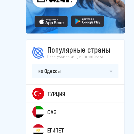
Популярные страны
Цены указаны за одного человека
из Одессы
ТУРЦИЯ
ОАЭ
ЕГИПЕТ