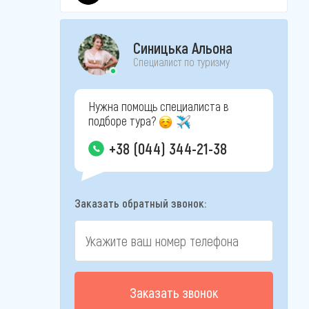
Синицька Альона
Специалист по туризму
Нужна помощь специалиста в
подборе тура?
+38 (044) 344-21-38
Заказать обратный звонок:
Заказать звонок