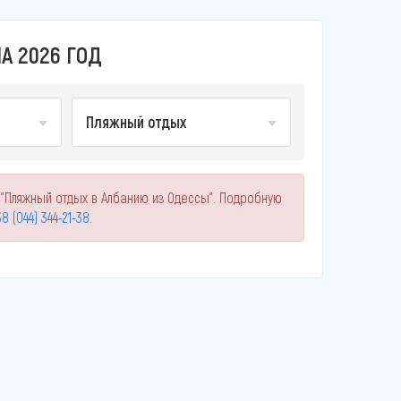
А 2026 ГОД
Пляжный отдых
 "Пляжный отдых в Албанию из Одессы". Подробную
8 (044) 344-21-38
.