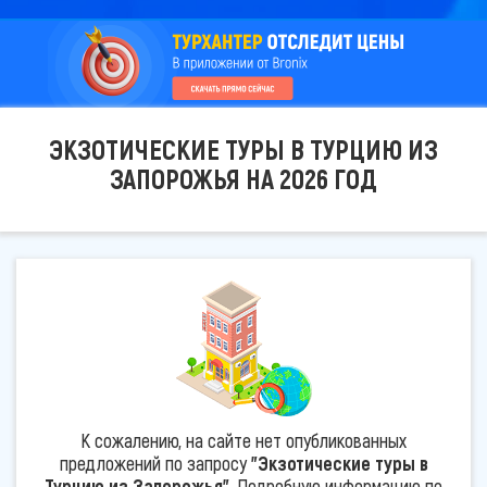
ЭКЗОТИЧЕСКИЕ ТУРЫ В ТУРЦИЮ ИЗ
ЗАПОРОЖЬЯ НА 2026 ГОД
К сожалению, на сайте нет опубликованных
предложений по запросу
"Экзотические туры в
Турцию из Запорожья"
. Подробную информацию по