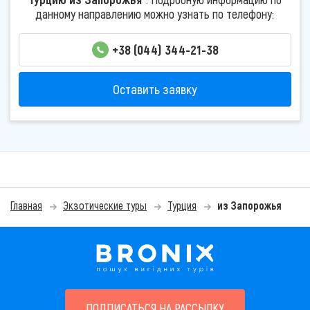
данному направлению можно узнать по телефону:
+38 (044) 344-21-38
Оставить заявку
Главная
Экзотические туры
Турция
из Запорожья
ПОДПИСАТЬСЯ НА РАССЫЛКУ