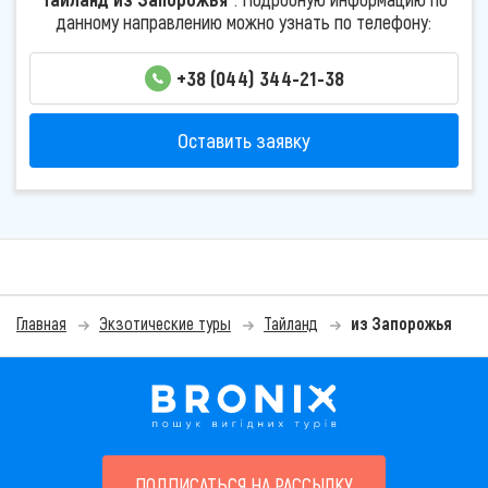
данному направлению можно узнать по телефону:
+38 (044) 344-21-38
Оставить заявку
Главная
Экзотические туры
Тайланд
из Запорожья
ПОДПИСАТЬСЯ НА РАССЫЛКУ