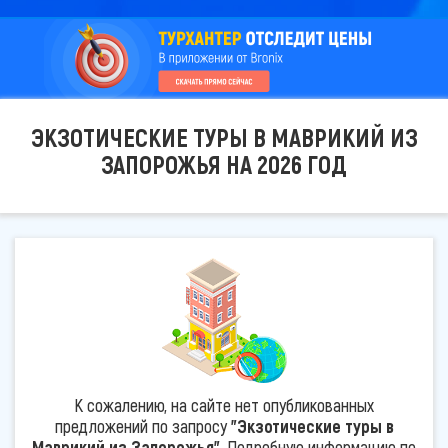
ЭКЗОТИЧЕСКИЕ ТУРЫ В МАВРИКИЙ ИЗ
ЗАПОРОЖЬЯ НА 2026 ГОД
К сожалению, на сайте нет опубликованных
предложений по запросу
"Экзотические туры в
Маврикий из Запорожья"
. Подробную информацию по