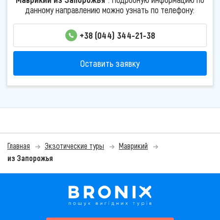
данному направлению можно узнать по телефону:
+38 (044) 344-21-38
Оставить заявку
Главная
Экзотические туры
Маврикий
из Запорожья