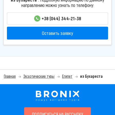
направлению можно узнать по телефону:
+38 (044) 344-21-38
Оставить заявку
Главная
Экзотические туры
Египет
из Бухареста
ПОДПИСАТЬСЯ НА РАССЫЛКУ