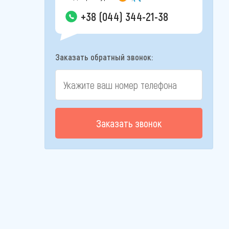
+38 (044) 344-21-38
Заказать обратный звонок:
Заказать звонок