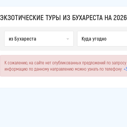
ЭКЗОТИЧЕСКИЕ ТУРЫ ИЗ БУХАРЕСТА НА 2026
из Бухареста
Куда угодно
К сожалению, на сайте нет опубликованных предложений по запросу 
информацию по данному направлению можно узнать по телефону:
+3