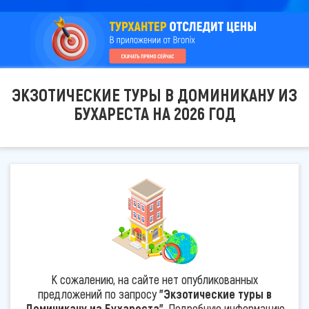
ЭКЗОТИЧЕСКИЕ ТУРЫ В ДОМИНИКАНУ ИЗ
БУХАРЕСТА НА 2026 ГОД
К сожалению, на сайте нет опубликованных
предложений по запросу
"Экзотические туры в
Доминикану из Бухареста"
. Подробную информацию