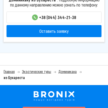
по данному направлению можно узнать по телефону:
+38 (044) 344-21-38
Оставить заявку
Главная
Экзотические туры
Доминикана
из Бухареста