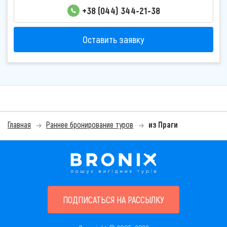
+38 (044) 344-21-38
Оставить заявку
Главная
Раннее бронирование туров
из Праги
ПОДПИСАТЬСЯ НА РАССЫЛКУ