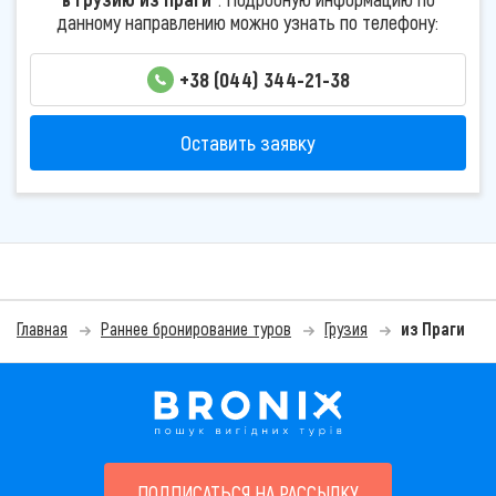
данному направлению можно узнать по телефону:
+38 (044) 344-21-38
Оставить заявку
Главная
Раннее бронирование туров
Грузия
из Праги
ПОДПИСАТЬСЯ НА РАССЫЛКУ