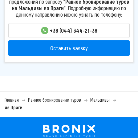
предложений по запросу
"Раннее бронирование туров
на Мальдивы из Праги"
. Подробную информацию по
данному направлению можно узнать по телефону:
+38 (044) 344-21-38
Оставить заявку
Главная
Раннее бронирование туров
Мальдивы
из Праги