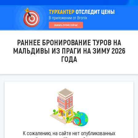
РАННЕЕ БРОНИРОВАНИЕ ТУРОВ НА
МАЛЬДИВЫ ИЗ ПРАГИ НА ЗИМУ 2026
ГОДА
К сожалению, на сайте нет опубликованных