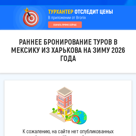
РАННЕЕ БРОНИРОВАНИЕ ТУРОВ В
МЕКСИКУ ИЗ ХАРЬКОВА НА ЗИМУ 2026
ГОДА
К сожалению, на сайте нет опубликованных